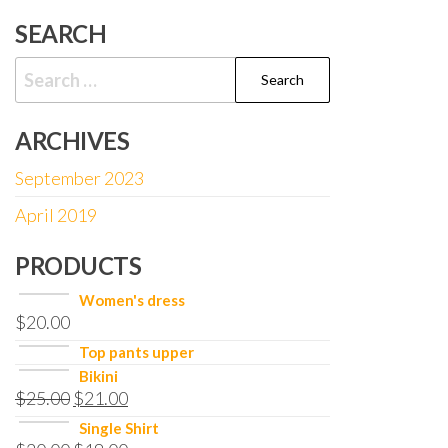
SEARCH
Search
for:
ARCHIVES
September 2023
April 2019
PRODUCTS
Women's dress
$
20.00
Top pants upper
Bikini
$
25.00
$
21.00
Single Shirt